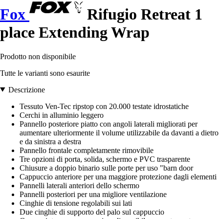
Fox
Rifugio Retreat 1
place Extending Wrap
Prodotto non disponibile
Tutte le varianti sono esaurite
Descrizione
Tessuto Ven-Tec ripstop con 20.000 testate idrostatiche
Cerchi in alluminio leggero
Pannello posteriore piatto con angoli laterali migliorati per
aumentare ulteriormente il volume utilizzabile da davanti a dietro
e da sinistra a destra
Pannello frontale completamente rimovibile
Tre opzioni di porta, solida, schermo e PVC trasparente
Chiusure a doppio binario sulle porte per uso "barn door
Cappuccio anteriore per una maggiore protezione dagli elementi
Pannelli laterali anteriori dello schermo
Pannelli posteriori per una migliore ventilazione
Cinghie di tensione regolabili sui lati
Due cinghie di supporto del palo sul cappuccio