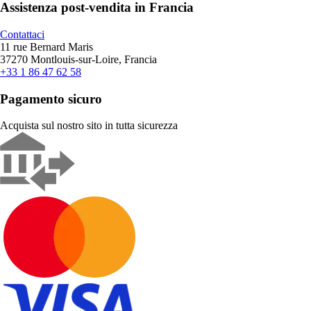
Assistenza post-vendita in Francia
Contattaci
11 rue Bernard Maris
37270 Montlouis-sur-Loire, Francia
+33 1 86 47 62 58
Pagamento sicuro
Acquista sul nostro sito in tutta sicurezza