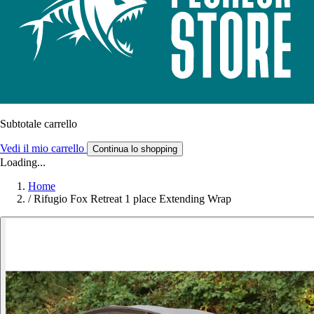
Subtotale carrello
Vedi il mio carrello
Continua lo shopping
Loading...
Home
/
Rifugio Fox Retreat 1 place Extending Wrap