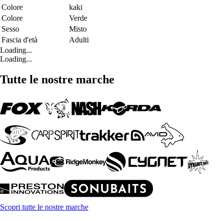
Colore
kaki
Colore
Verde
Sesso
Misto
Fascia d'età
Adulti
Loading...
Loading...
Tutte le nostre marche
Scopri tutte le nostre marche