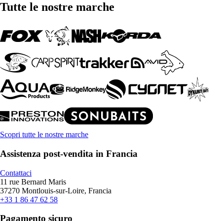
Tutte le nostre marche
Scopri tutte le nostre marche
Assistenza post-vendita in Francia
Contattaci
11 rue Bernard Maris
37270 Montlouis-sur-Loire, Francia
+33 1 86 47 62 58
Pagamento sicuro