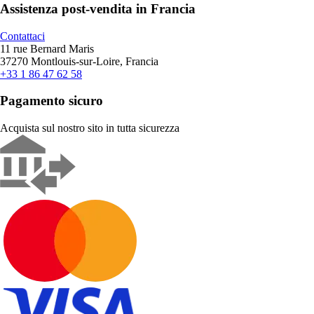
Assistenza post-vendita in Francia
Contattaci
11 rue Bernard Maris
37270 Montlouis-sur-Loire, Francia
+33 1 86 47 62 58
Pagamento sicuro
Acquista sul nostro sito in tutta sicurezza