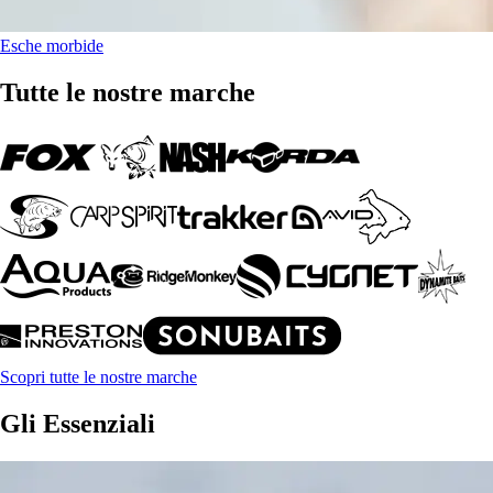
Esche morbide
Tutte le nostre marche
Scopri tutte le nostre marche
Gli Essenziali