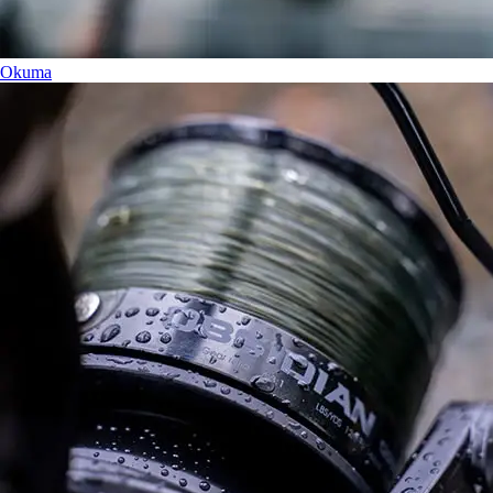
Okuma