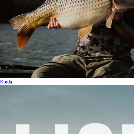
Korda