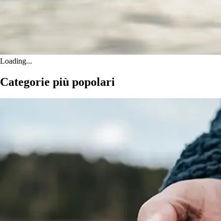
Loading...
Categorie più popolari