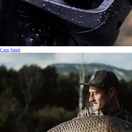
Carp Spirit