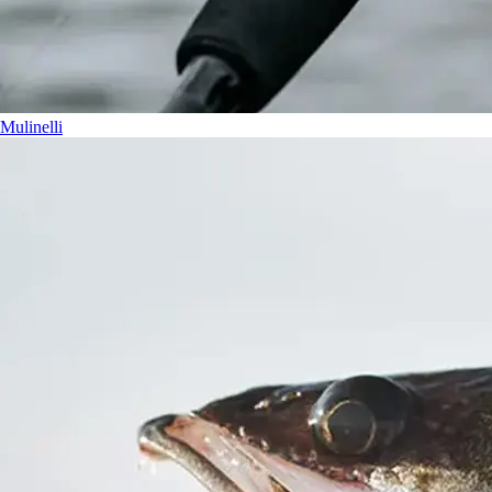
Mulinelli