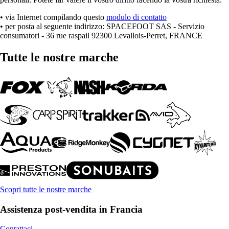
• via Internet compilando questo
modulo di contatto
• per posta al seguente indirizzo: SPACEFOOT SAS - Servizio
consumatori - 36 rue raspail 92300 Levallois-Perret, FRANCE
Tutte le nostre marche
Scopri tutte le nostre marche
Assistenza post-vendita in Francia
Contattaci