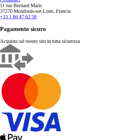
11 rue Bernard Maris
37270 Montlouis-sur-Loire, Francia
+33 1 86 47 62 58
Pagamento sicuro
Acquista sul nostro sito in tutta sicurezza