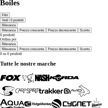
Boiles
Filtri
Vedi i 0 prodotti
Rilevanza
Rilevanza
Prezzo crescente
Prezzo decrescente
Sconto
0 prodotti
Ordina per
Rilevanza
Rilevanza
Prezzo crescente
Prezzo decrescente
Sconto
0 su 0 prodotti
Tutte le nostre marche