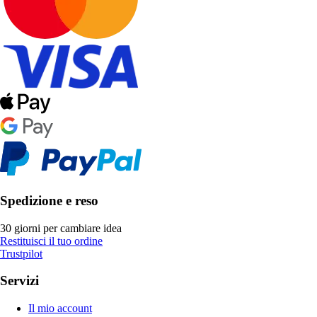
Spedizione e reso
30 giorni per cambiare idea
Restituisci il tuo ordine
Trustpilot
Servizi
Il mio account