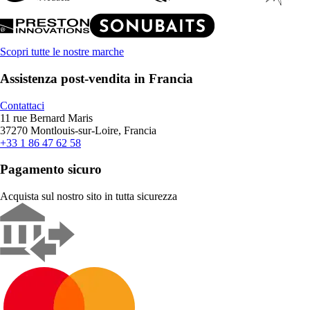
Scopri tutte le nostre marche
Assistenza post-vendita in Francia
Contattaci
11 rue Bernard Maris
37270 Montlouis-sur-Loire, Francia
+33 1 86 47 62 58
Pagamento sicuro
Acquista sul nostro sito in tutta sicurezza