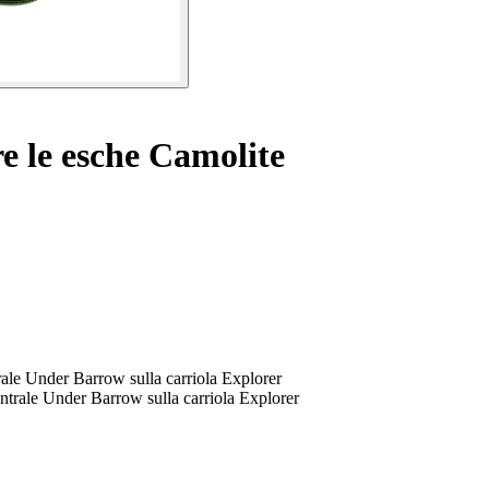
e le esche Camolite
trale Under Barrow sulla carriola Explorer
entrale Under Barrow sulla carriola Explorer