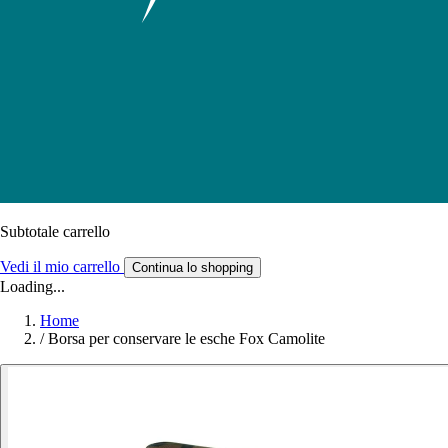
Subtotale carrello
Vedi il mio carrello
Continua lo shopping
Loading...
Home
/
Borsa per conservare le esche Fox Camolite