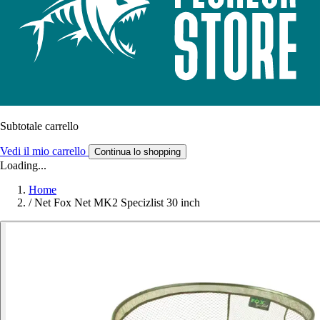
Subtotale carrello
Vedi il mio carrello
Continua lo shopping
Loading...
Home
/
Net Fox Net MK2 Specizlist 30 inch