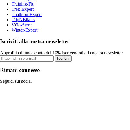
Training-Fit
Trek-Expert
Triathlon-Expert
TripNBikers
Vélo-Store
Winter-Expert
Iscriviti alla nostra newsletter
Approfitta di uno sconto del 10% iscrivendoti alla nostra newsletter
Iscriviti
Rimani connesso
Seguici sui social