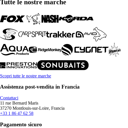
Tutte le nostre marche
Scopri tutte le nostre marche
Assistenza post-vendita in Francia
Contattaci
11 rue Bernard Maris
37270 Montlouis-sur-Loire, Francia
+33 1 86 47 62 58
Pagamento sicuro