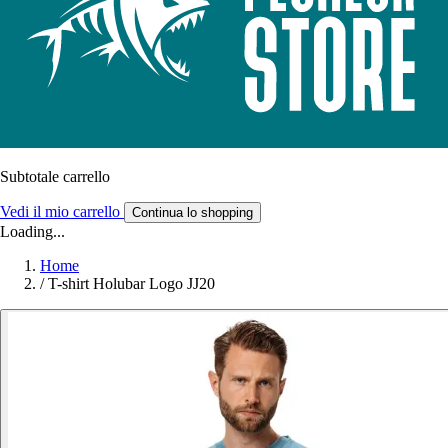
Subtotale carrello
Vedi il mio carrello
Continua lo shopping
Loading...
Home
/
T-shirt Holubar Logo JJ20