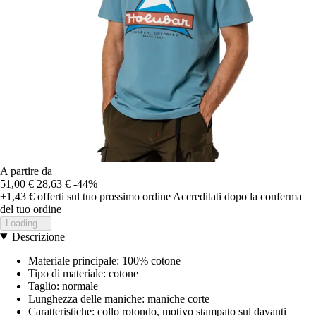
A partire da
51,00 €
28,63 €
-44%
+1,43 €
offerti sul tuo prossimo ordine
Accreditati dopo la conferma
del tuo ordine
Loading...
Descrizione
Materiale principale: 100% cotone
Tipo di materiale: cotone
Taglio: normale
Lunghezza delle maniche: maniche corte
Caratteristiche: collo rotondo, motivo stampato sul davanti