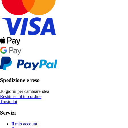
Spedizione e reso
30 giorni per cambiare idea
Restituisci il tuo ordine
Trustpilot
Servizi
Il mio account