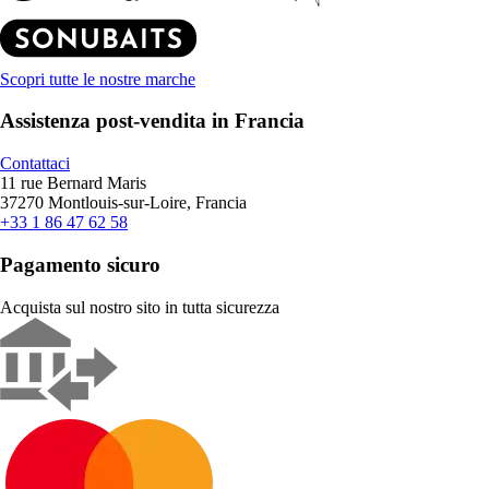
Scopri tutte le nostre marche
Assistenza post-vendita in Francia
Contattaci
11 rue Bernard Maris
37270 Montlouis-sur-Loire, Francia
+33 1 86 47 62 58
Pagamento sicuro
Acquista sul nostro sito in tutta sicurezza