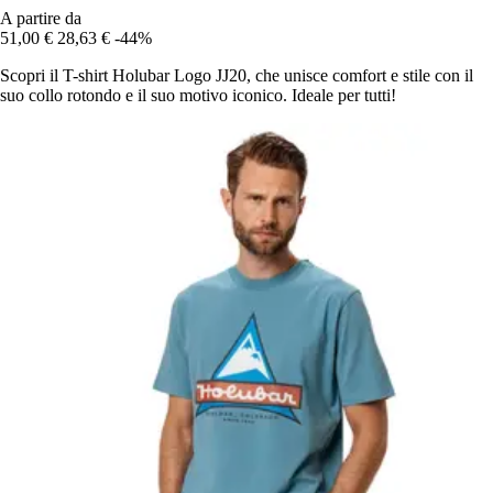
A partire da
51,00 €
28,63 €
-44%
Scopri il T-shirt Holubar Logo JJ20, che unisce comfort e stile con il
suo collo rotondo e il suo motivo iconico. Ideale per tutti!