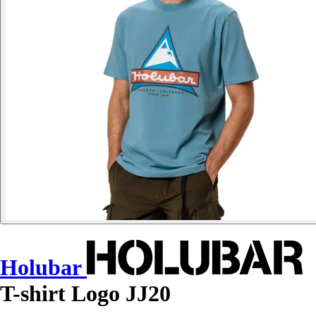
Holubar
T-shirt Logo JJ20