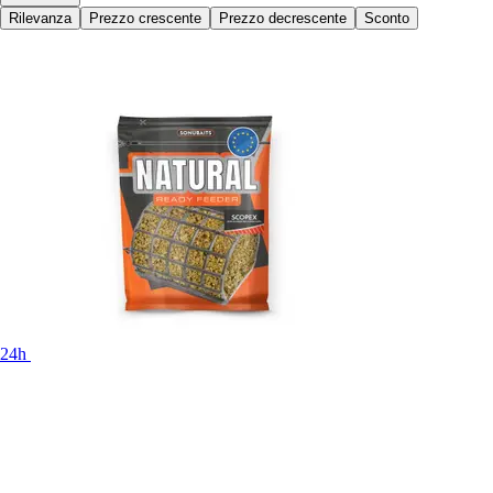
Rilevanza
Prezzo crescente
Prezzo decrescente
Sconto
24h