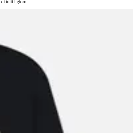
 tutti i giorni.