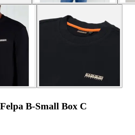
Felpa B-Small Box C