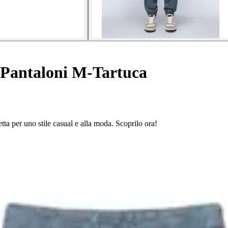
Pantaloni M-Tartuca
ta per uno stile casual e alla moda. Scoprilo ora!