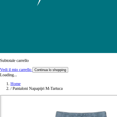
Subtotale carrello
Vedi il mio carrello
Continua lo shopping
Loading...
Home
/
Pantaloni Napapijri M-Tartuca