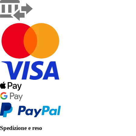
Spedizione e reso