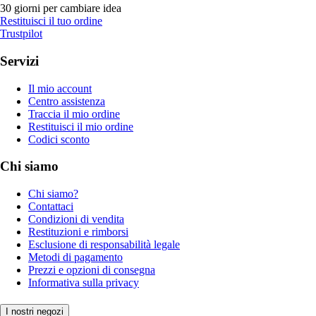
30 giorni per cambiare idea
Restituisci il tuo ordine
Trustpilot
Servizi
Il mio account
Centro assistenza
Traccia il mio ordine
Restituisci il mio ordine
Codici sconto
Chi siamo
Chi siamo?
Contattaci
Condizioni di vendita
Restituzioni e rimborsi
Esclusione di responsabilità legale
Metodi di pagamento
Prezzi e opzioni di consegna
Informativa sulla privacy
I nostri negozi