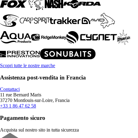
Scopri tutte le nostre marche
Assistenza post-vendita in Francia
Contattaci
11 rue Bernard Maris
37270 Montlouis-sur-Loire, Francia
+33 1 86 47 62 58
Pagamento sicuro
Acquista sul nostro sito in tutta sicurezza