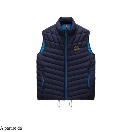
A partire da