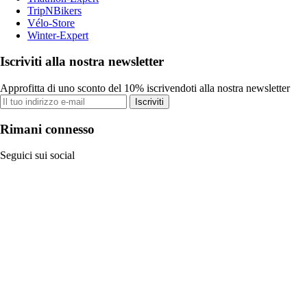
TripNBikers
Vélo-Store
Winter-Expert
Iscriviti alla nostra newsletter
Approfitta di uno sconto del 10% iscrivendoti alla nostra newsletter
Iscriviti
Rimani connesso
Seguici sui social