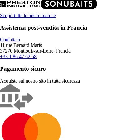
Scopri tutte le nostre marche
Assistenza post-vendita in Francia
Contattaci
11 rue Bernard Maris
37270 Montlouis-sur-Loire, Francia
+33 1 86 47 62 58
Pagamento sicuro
Acquista sul nostro sito in tutta sicurezza