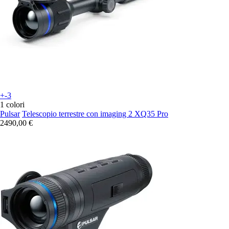
+-3
1 colori
Pulsar
Telescopio terrestre con imaging 2 XQ35 Pro
2490,00 €