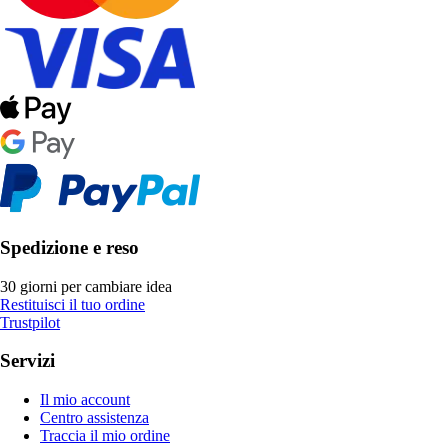
Spedizione e reso
30 giorni per cambiare idea
Restituisci il tuo ordine
Trustpilot
Servizi
Il mio account
Centro assistenza
Traccia il mio ordine