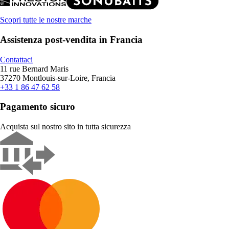
Scopri tutte le nostre marche
Assistenza post-vendita in Francia
Contattaci
11 rue Bernard Maris
37270 Montlouis-sur-Loire, Francia
+33 1 86 47 62 58
Pagamento sicuro
Acquista sul nostro sito in tutta sicurezza