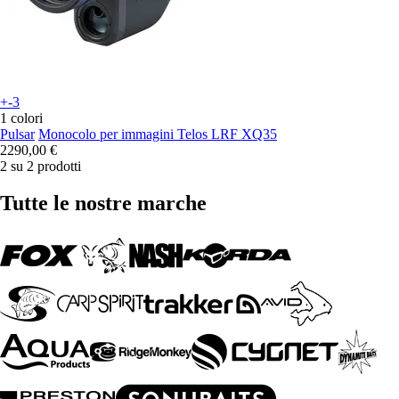
+-3
1 colori
Pulsar
Monocolo per immagini Telos LRF XQ35
2290,00 €
2 su 2 prodotti
Tutte le nostre marche