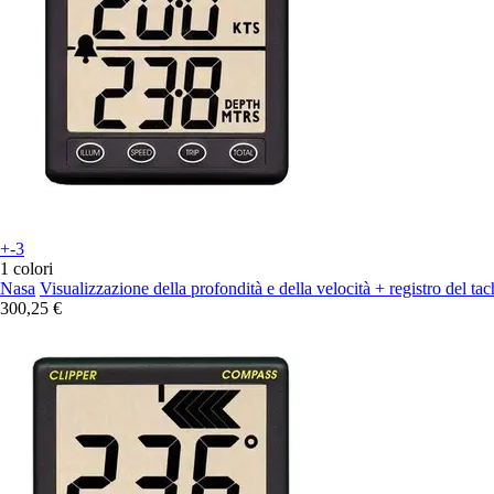
+-3
1 colori
Nasa
Visualizzazione della profondità e della velocità + registro del ta
300,25 €