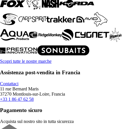
Scopri tutte le nostre marche
Assistenza post-vendita in Francia
Contattaci
11 rue Bernard Maris
37270 Montlouis-sur-Loire, Francia
+33 1 86 47 62 58
Pagamento sicuro
Acquista sul nostro sito in tutta sicurezza