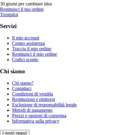
30 giorni per cambiare idea
Restituisci il tuo ordine
Trustpilot
Servizi
Il mio account
Centro assistenza
Traccia il mio ordine
Restituisci il mio ordine
Codici sconto
Chi siamo
Chi siamo?
Contattaci
Condizioni di vendita
Restituzioni e rimborsi
Esclusione di responsabilità legale
Metodi di pagamento
Prezzi e opzioni di consegna
Informativa sulla privacy
I nostri negozi