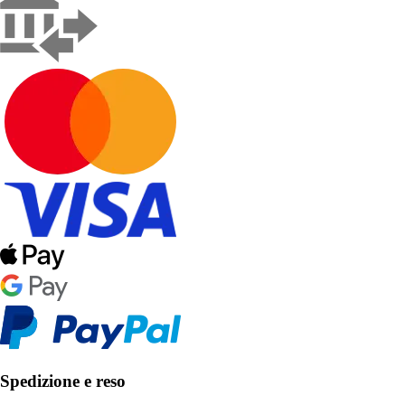
Spedizione e reso