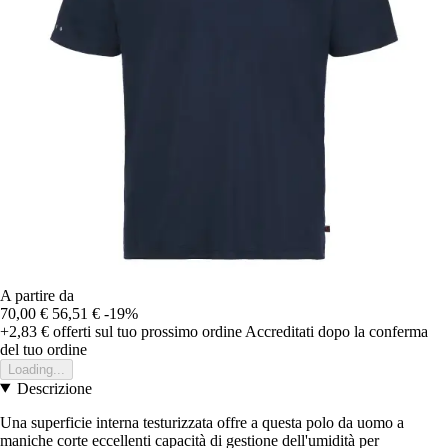
A partire da
70,00 €
56,51 €
-19%
+2,83 €
offerti sul tuo prossimo ordine
Accreditati dopo la conferma
del tuo ordine
Loading...
Descrizione
Una superficie interna testurizzata offre a questa polo da uomo a
maniche corte eccellenti capacità di gestione dell'umidità per