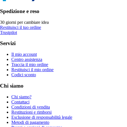
Spedizione e reso
30 giorni per cambiare idea
Restituisci il tuo ordine
Trustpilot
Servizi
Il mio account
Centro assistenza
Traccia il mio ordine
Restituisci il mio ordine
Codici sconto
Chi siamo
Chi siamo?
Contattaci
Condizioni di vendita
Restituzioni e rimborsi
Esclusione di responsabilità legale
Metodi di pagamento