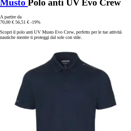
Musto
Polo anti UV Evo Crew
A partire da
70,00 €
56,51 €
-19%
Scopri il polo anti UV Musto Evo Crew, perfetto per le tue attività
nautiche mentre ti proteggi dal sole con stile.