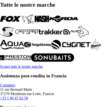
Tutte le nostre marche
Scopri tutte le nostre marche
Assistenza post-vendita in Francia
Contattaci
11 rue Bernard Maris
37270 Montlouis-sur-Loire, Francia
+33 1 86 47 62 58