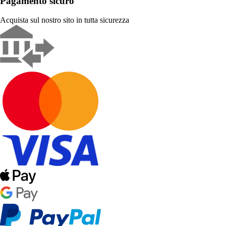
Pagamento sicuro
Acquista sul nostro sito in tutta sicurezza