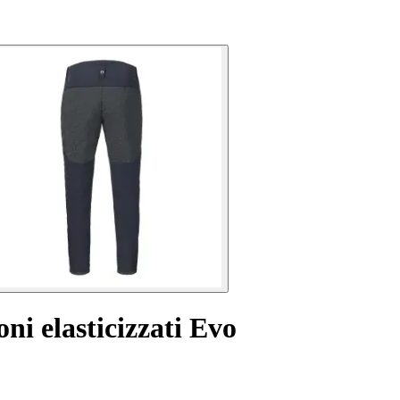
oni elasticizzati Evo