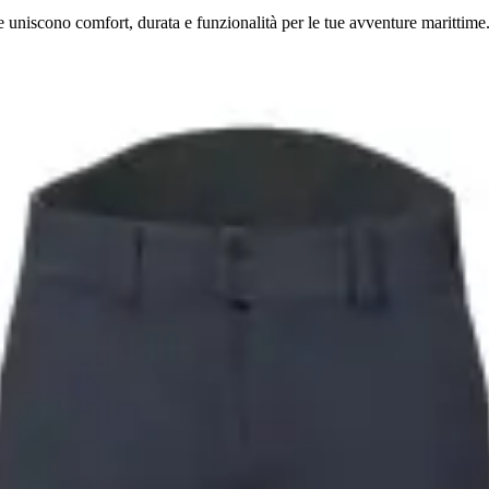
he uniscono comfort, durata e funzionalità per le tue avventure marittime