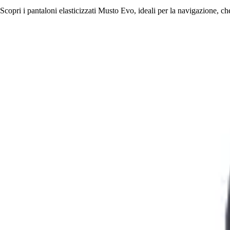
Scopri i pantaloni elasticizzati Musto Evo, ideali per la navigazione, c