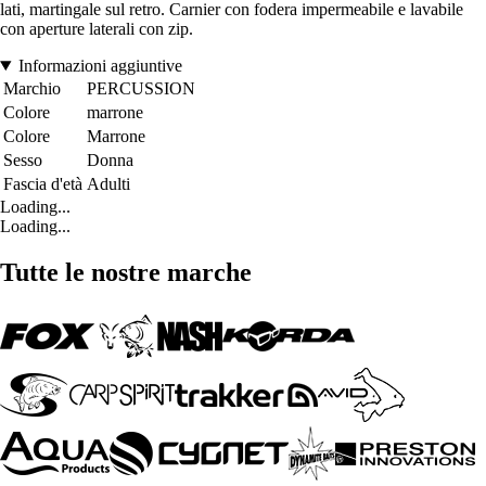
lati, martingale sul retro. Carnier con fodera impermeabile e lavabile
con aperture laterali con zip.
Informazioni aggiuntive
Marchio
PERCUSSION
Colore
marrone
Colore
Marrone
Sesso
Donna
Fascia d'età
Adulti
Loading...
Loading...
Tutte le nostre marche