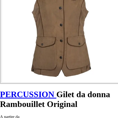
PERCUSSION
Gilet da donna
Rambouillet Original
A partire da