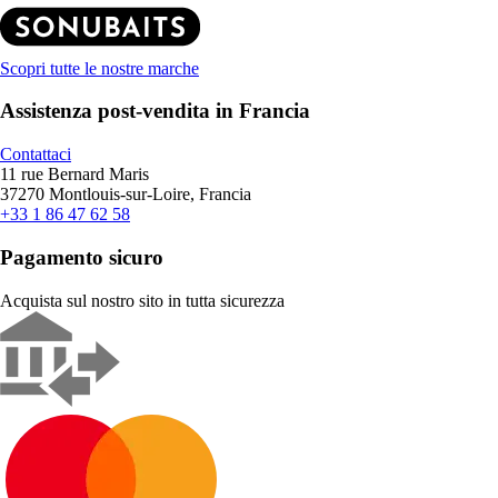
Scopri tutte le nostre marche
Assistenza post-vendita in Francia
Contattaci
11 rue Bernard Maris
37270 Montlouis-sur-Loire, Francia
+33 1 86 47 62 58
Pagamento sicuro
Acquista sul nostro sito in tutta sicurezza