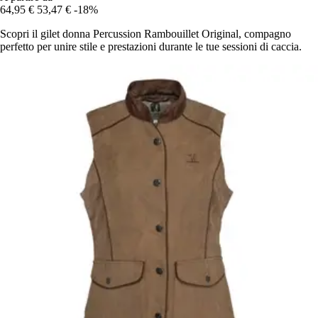
64,95 €
53,47 €
-18%
Scopri il gilet donna Percussion Rambouillet Original, compagno
perfetto per unire stile e prestazioni durante le tue sessioni di caccia.