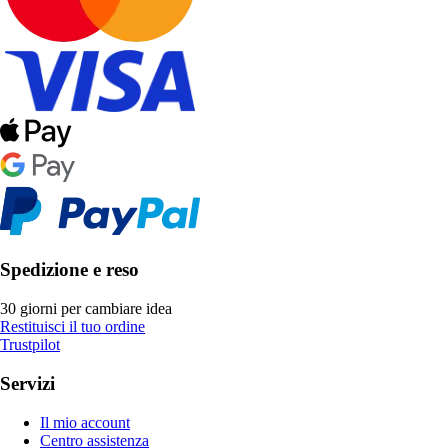
Spedizione e reso
30 giorni per cambiare idea
Restituisci il tuo ordine
Trustpilot
Servizi
Il mio account
Centro assistenza