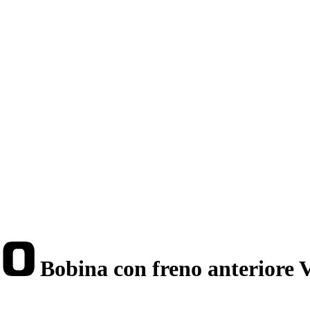
Bobina con freno anterior