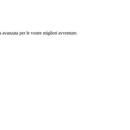
 avanzata per le vostre migliori avventure.