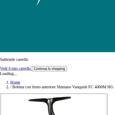
Subtotale carrello
Vedi il mio carrello
Continua lo shopping
Loading...
Home
/
Bobina con freno anteriore Shimano Vanquish FC 4000M HG