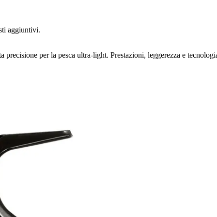
ti aggiuntivi.
recisione per la pesca ultra-light. Prestazioni, leggerezza e tecnologia