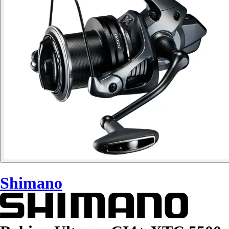
Shimano