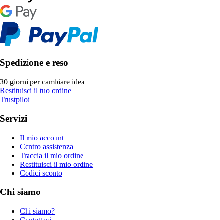
Spedizione e reso
30 giorni per cambiare idea
Restituisci il tuo ordine
Trustpilot
Servizi
Il mio account
Centro assistenza
Traccia il mio ordine
Restituisci il mio ordine
Codici sconto
Chi siamo
Chi siamo?
Contattaci