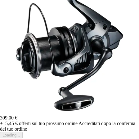
309,00 €
+15,45 €
offerti sul tuo prossimo ordine
Accreditati dopo la conferma
del tuo ordine
Loading...