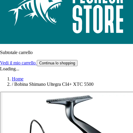
Subtotale carrello
Vedi il mio carrello
Continua lo shopping
Loading...
Home
/
Bobina Shimano Ultegra CI4+ XTC 5500