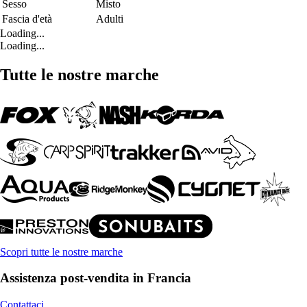
Sesso
Misto
Fascia d'età
Adulti
Loading...
Loading...
Tutte le nostre marche
Scopri tutte le nostre marche
Assistenza post-vendita in Francia
Contattaci