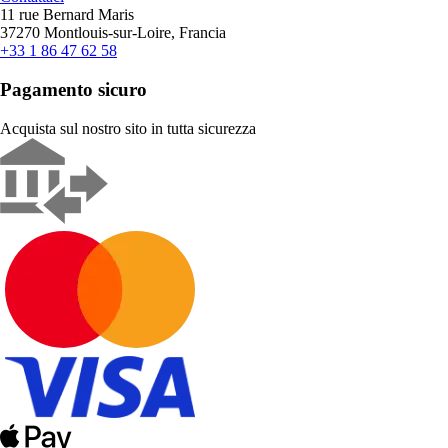
11 rue Bernard Maris
37270 Montlouis-sur-Loire, Francia
+33 1 86 47 62 58
Pagamento sicuro
Acquista sul nostro sito in tutta sicurezza