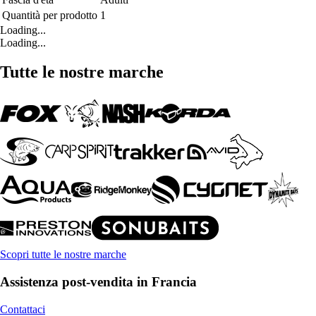
Quantità per prodotto
1
Loading...
Loading...
Tutte le nostre marche
Scopri tutte le nostre marche
Assistenza post-vendita in Francia
Contattaci