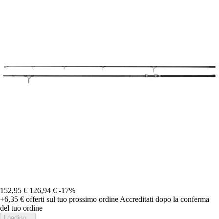
152,95 €
126,94 €
-17%
+6,35 €
offerti sul tuo prossimo ordine
Accreditati dopo la conferma
del tuo ordine
Loading...