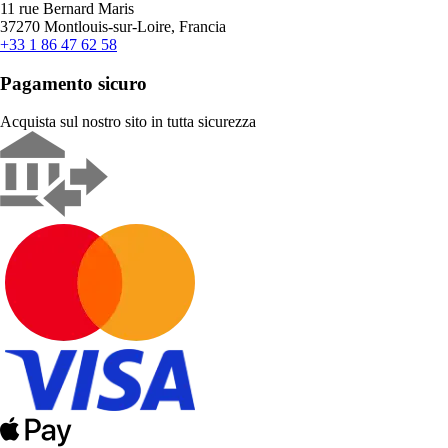
11 rue Bernard Maris
37270 Montlouis-sur-Loire, Francia
+33 1 86 47 62 58
Pagamento sicuro
Acquista sul nostro sito in tutta sicurezza