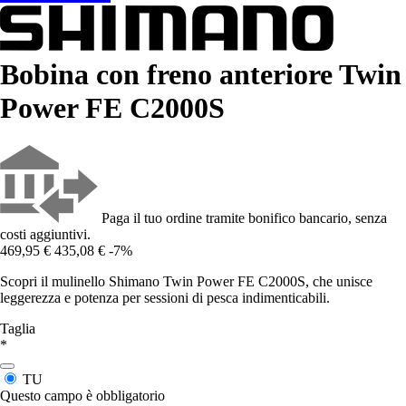
Bobina con freno anteriore Twin
Power FE C2000S
Paga il tuo ordine tramite bonifico bancario, senza
costi aggiuntivi.
469,95 €
435,08 €
-7%
Scopri il mulinello Shimano Twin Power FE C2000S, che unisce
leggerezza e potenza per sessioni di pesca indimenticabili.
Taglia
*
TU
Questo campo è obbligatorio