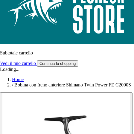
Subtotale carrello
Vedi il mio carrello
Continua lo shopping
Loading...
Home
/
Bobina con freno anteriore Shimano Twin Power FE C2000S