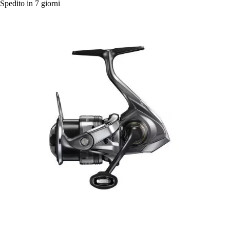
Spedito in 7 giorni