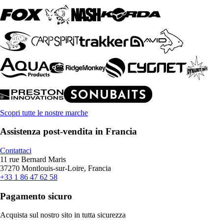
Scopri tutte le nostre marche
Assistenza post-vendita in Francia
Contattaci
11 rue Bernard Maris
37270 Montlouis-sur-Loire, Francia
+33 1 86 47 62 58
Pagamento sicuro
Acquista sul nostro sito in tutta sicurezza