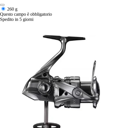
260 g
Questo campo è obbligatorio
Spedito in 5 giorni