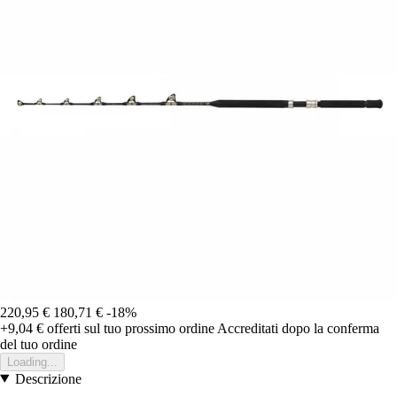
220,95 €
180,71 €
-18%
+9,04 €
offerti sul tuo prossimo ordine
Accreditati dopo la conferma
del tuo ordine
Loading...
Descrizione