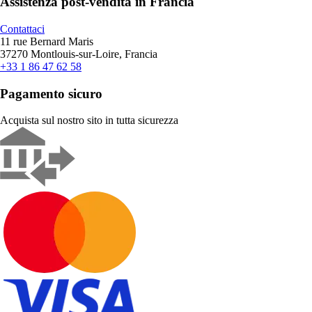
Assistenza post-vendita in Francia
Contattaci
11 rue Bernard Maris
37270 Montlouis-sur-Loire, Francia
+33 1 86 47 62 58
Pagamento sicuro
Acquista sul nostro sito in tutta sicurezza