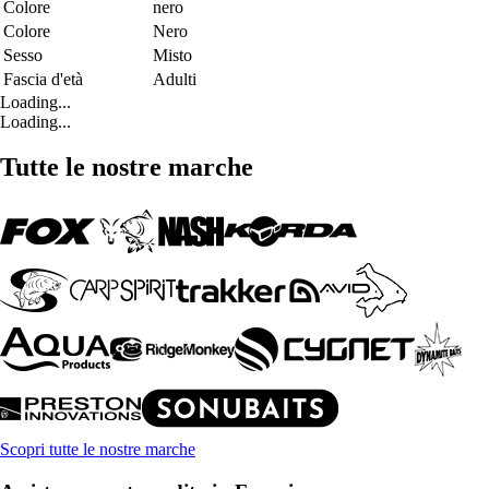
Colore
nero
Colore
Nero
Sesso
Misto
Fascia d'età
Adulti
Loading...
Loading...
Tutte le nostre marche
Scopri tutte le nostre marche