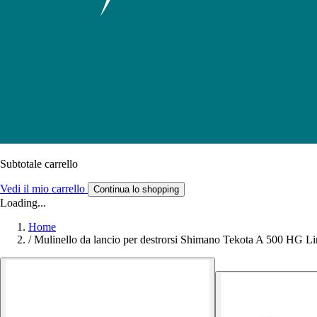
Subtotale carrello
Vedi il mio carrello
Continua lo shopping
Loading...
Home
/
Mulinello da lancio per destrorsi Shimano Tekota A 500 HG L