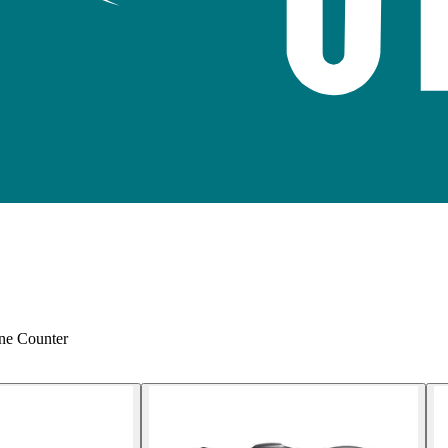
ine Counter