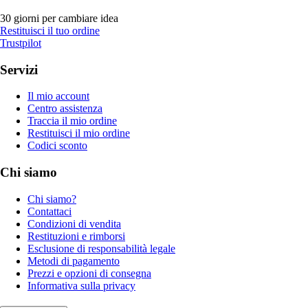
30 giorni per cambiare idea
Restituisci il tuo ordine
Trustpilot
Servizi
Il mio account
Centro assistenza
Traccia il mio ordine
Restituisci il mio ordine
Codici sconto
Chi siamo
Chi siamo?
Contattaci
Condizioni di vendita
Restituzioni e rimborsi
Esclusione di responsabilità legale
Metodi di pagamento
Prezzi e opzioni di consegna
Informativa sulla privacy