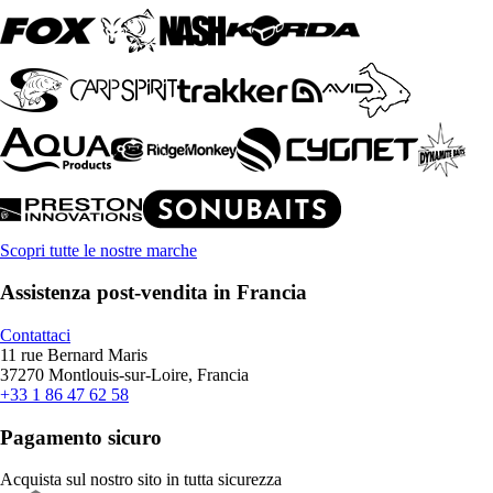
Scopri tutte le nostre marche
Assistenza post-vendita in Francia
Contattaci
11 rue Bernard Maris
37270 Montlouis-sur-Loire, Francia
+33 1 86 47 62 58
Pagamento sicuro
Acquista sul nostro sito in tutta sicurezza