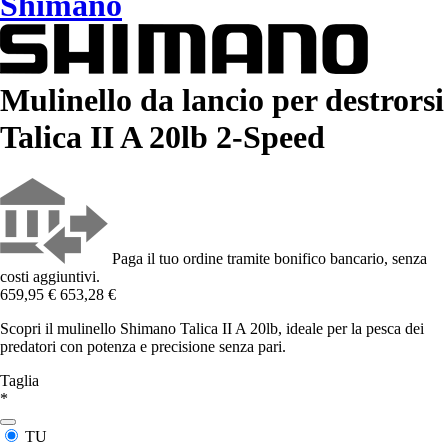
Shimano
Mulinello da lancio per destrorsi
Talica II A 20lb 2-Speed
Paga il tuo ordine tramite bonifico bancario, senza
costi aggiuntivi.
659,95 €
653,28 €
Scopri il mulinello Shimano Talica II A 20lb, ideale per la pesca dei
predatori con potenza e precisione senza pari.
Taglia
*
TU