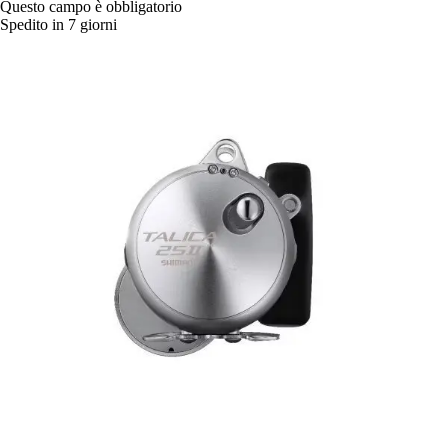
Questo campo è obbligatorio
Spedito in 7 giorni