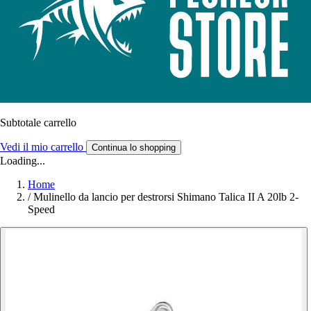
Subtotale carrello
Vedi il mio carrello
Continua lo shopping
Loading...
Home
/
Mulinello da lancio per destrorsi Shimano Talica II A 20lb 2-
Speed