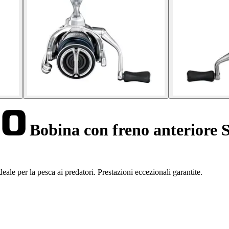
Bobina con freno anteriore
le per la pesca ai predatori. Prestazioni eccezionali garantite.