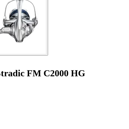
 Stradic FM C2000 HG