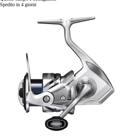
Spedito in 4 giorni