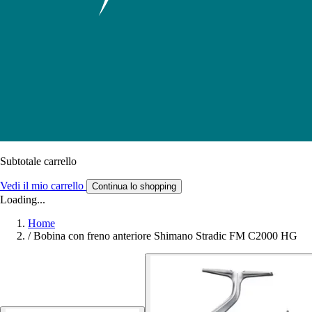
Subtotale carrello
Vedi il mio carrello
Continua lo shopping
Loading...
Home
/
Bobina con freno anteriore Shimano Stradic FM C2000 HG