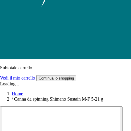
Subtotale carrello
Vedi il mio carrello
Continua lo shopping
Loading...
Home
/
Canna da spinning Shimano Sustain M-F 5-21 g