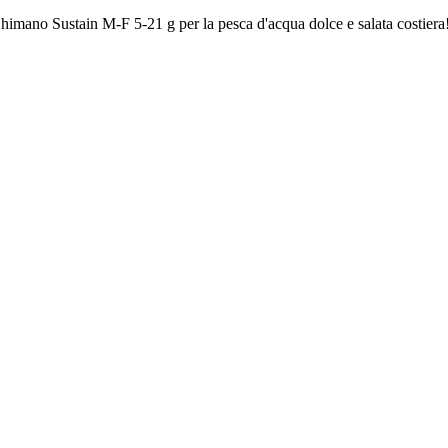
g Shimano Sustain M-F 5-21 g per la pesca d'acqua dolce e salata costiera