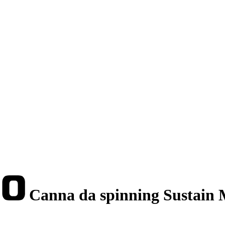
Canna da spinning Sustain 