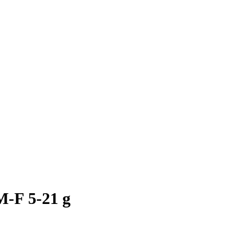
M-F 5-21 g