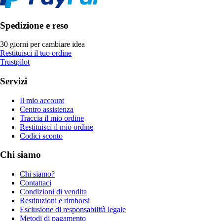
Spedizione e reso
30 giorni per cambiare idea
Restituisci il tuo ordine
Trustpilot
Servizi
Il mio account
Centro assistenza
Traccia il mio ordine
Restituisci il mio ordine
Codici sconto
Chi siamo
Chi siamo?
Contattaci
Condizioni di vendita
Restituzioni e rimborsi
Esclusione di responsabilità legale
Metodi di pagamento