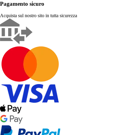
Pagamento sicuro
Acquista sul nostro sito in tutta sicurezza