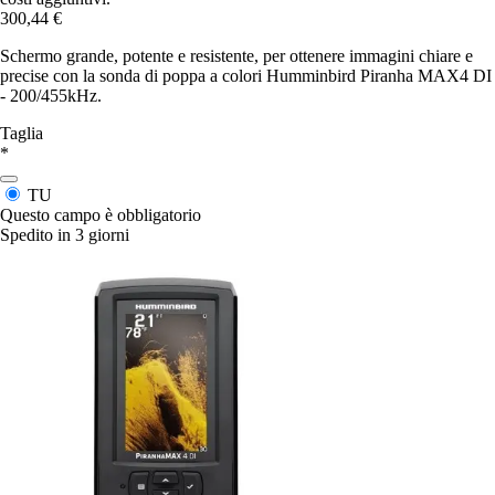
300,44 €
Schermo grande, potente e resistente, per ottenere immagini chiare e
precise con la sonda di poppa a colori Humminbird Piranha MAX4 DI
- 200/455kHz.
Taglia
*
TU
Questo campo è obbligatorio
Spedito in 3 giorni