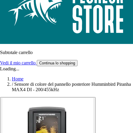
Subtotale carrello
Vedi il mio carrello
Continua lo shopping
Loading...
Home
/
Sensore di colore del pannello posteriore Humminbird Piranha
MAX4 DI - 200/455kHz