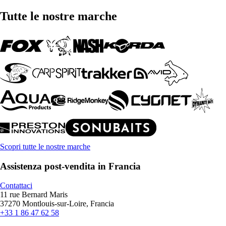
Tutte le nostre marche
Scopri tutte le nostre marche
Assistenza post-vendita in Francia
Contattaci
11 rue Bernard Maris
37270 Montlouis-sur-Loire, Francia
+33 1 86 47 62 58