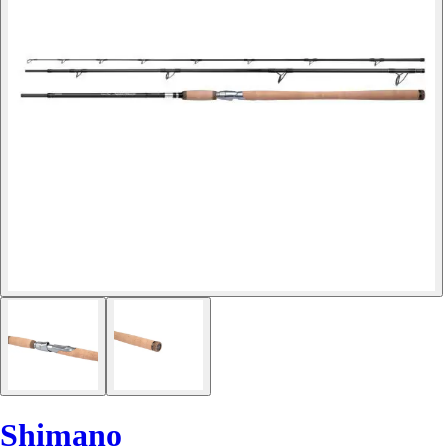
Shimano