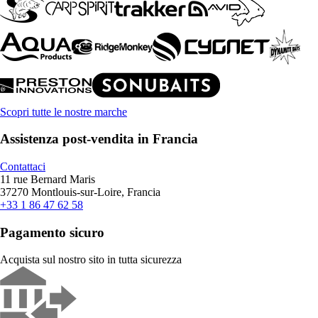
Scopri tutte le nostre marche
Assistenza post-vendita in Francia
Contattaci
11 rue Bernard Maris
37270 Montlouis-sur-Loire, Francia
+33 1 86 47 62 58
Pagamento sicuro
Acquista sul nostro sito in tutta sicurezza