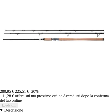
280,95 €
225,51 €
-20%
+11,28 €
offerti sul tuo prossimo ordine
Accreditati dopo la conferma
del tuo ordine
Loading...
Descrizione