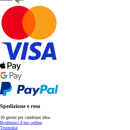
Spedizione e reso
30 giorni per cambiare idea
Restituisci il tuo ordine
Trustpilot