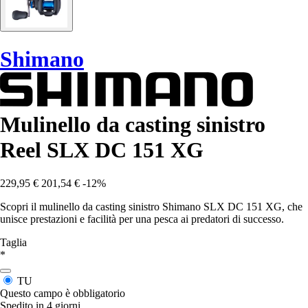
Shimano
Mulinello da casting sinistro
Reel SLX DC 151 XG
229,95 €
201,54 €
-12%
Scopri il mulinello da casting sinistro Shimano SLX DC 151 XG, che
unisce prestazioni e facilità per una pesca ai predatori di successo.
Taglia
*
TU
Questo campo è obbligatorio
Spedito in 4 giorni