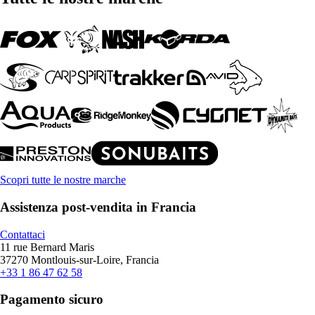
Scopri tutte le nostre marche
Assistenza post-vendita in Francia
Contattaci
11 rue Bernard Maris
37270 Montlouis-sur-Loire, Francia
+33 1 86 47 62 58
Pagamento sicuro