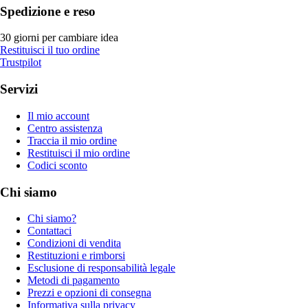
Spedizione e reso
30 giorni per cambiare idea
Restituisci il tuo ordine
Trustpilot
Servizi
Il mio account
Centro assistenza
Traccia il mio ordine
Restituisci il mio ordine
Codici sconto
Chi siamo
Chi siamo?
Contattaci
Condizioni di vendita
Restituzioni e rimborsi
Esclusione di responsabilità legale
Metodi di pagamento
Prezzi e opzioni di consegna
Informativa sulla privacy