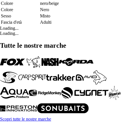
Colore
nero/beige
Colore
Nero
Sesso
Misto
Fascia d'età
Adulti
Loading...
Loading...
Tutte le nostre marche
Scopri tutte le nostre marche