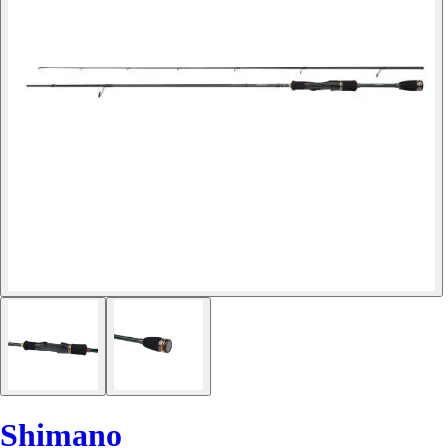
Shimano