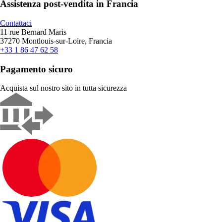
Assistenza post-vendita in Francia
Contattaci
11 rue Bernard Maris
37270 Montlouis-sur-Loire, Francia
+33 1 86 47 62 58
Pagamento sicuro
Acquista sul nostro sito in tutta sicurezza