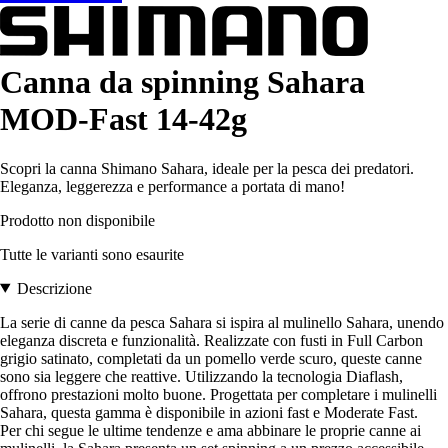
Canna da spinning Sahara
MOD-Fast 14-42g
Scopri la canna Shimano Sahara, ideale per la pesca dei predatori.
Eleganza, leggerezza e performance a portata di mano!
Prodotto non disponibile
Tutte le varianti sono esaurite
Descrizione
La serie di canne da pesca Sahara si ispira al mulinello Sahara, unendo
eleganza discreta e funzionalità. Realizzate con fusti in Full Carbon
grigio satinato, completati da un pomello verde scuro, queste canne
sono sia leggere che reattive. Utilizzando la tecnologia Diaflash,
offrono prestazioni molto buone. Progettata per completare i mulinelli
Sahara, questa gamma è disponibile in azioni fast e Moderate Fast.
Per chi segue le ultime tendenze e ama abbinare le proprie canne ai