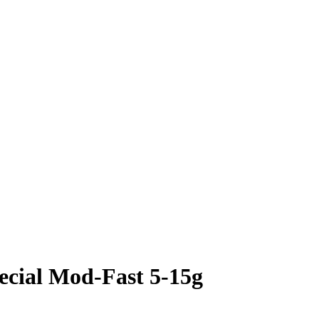
cial Mod-Fast 5-15g