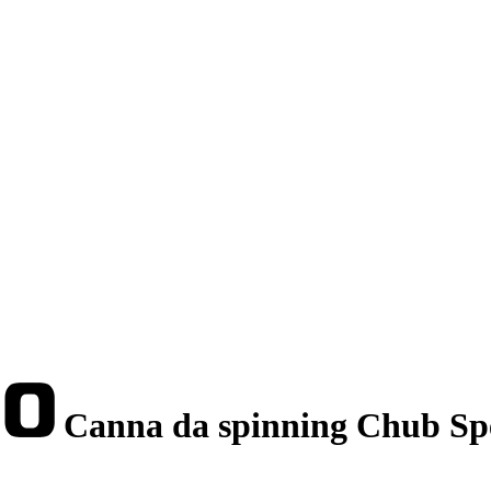
Canna da spinning Chub Spe