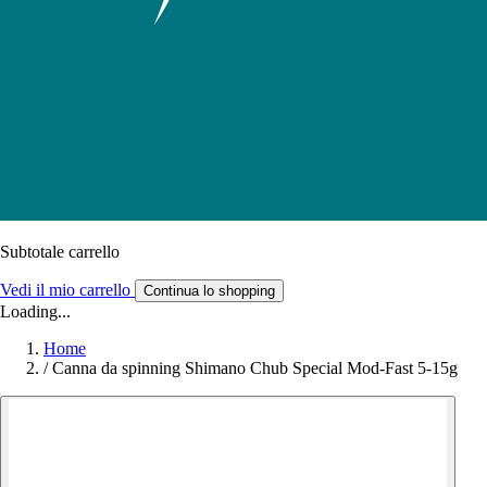
Subtotale carrello
Vedi il mio carrello
Continua lo shopping
Loading...
Home
/
Canna da spinning Shimano Chub Special Mod-Fast 5-15g