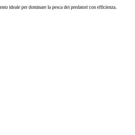
to ideale per dominare la pesca dei predatori con efficienza.