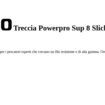
Treccia Powerpro Sup 8 Slic
i pescatori esperti che cercano un filo resistente e di alta gamma. Ord