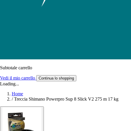
Subtotale carrello
Vedi il mio carrello
Continua lo shopping
Loading...
Home
/
Treccia Shimano Powerpro Sup 8 Slick V2 275 m 17 kg