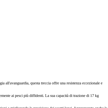
ia all'avanguardia, questa treccia offre una resistenza eccezionale e
emente ai pesci più diffidenti. La sua capacità di trazione di 17 kg