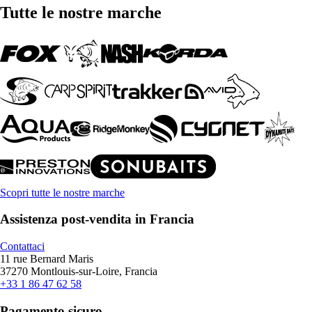
Tutte le nostre marche
Scopri tutte le nostre marche
Assistenza post-vendita in Francia
Contattaci
11 rue Bernard Maris
37270 Montlouis-sur-Loire, Francia
+33 1 86 47 62 58
Pagamento sicuro