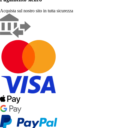
Acquista sul nostro sito in tutta sicurezza