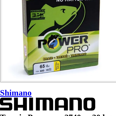
Shimano