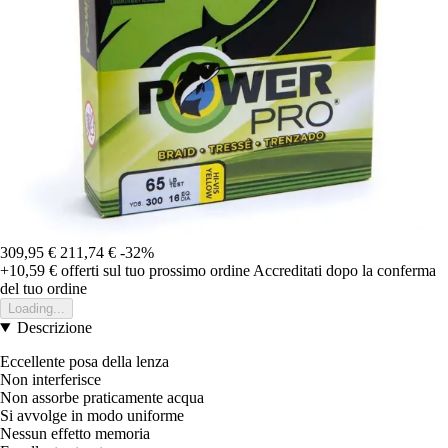
309,95 €
211,74 €
-32%
+10,59 €
offerti sul tuo prossimo ordine
Accreditati dopo la conferma
del tuo ordine
Loading...
Descrizione
Eccellente posa della lenza
Non interferisce
Non assorbe praticamente acqua
Si avvolge in modo uniforme
Nessun effetto memoria