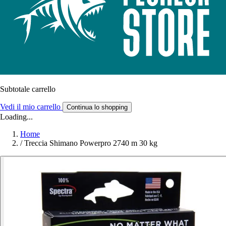
Subtotale carrello
Vedi il mio carrello
Continua lo shopping
Loading...
Home
/
Treccia Shimano Powerpro 2740 m 30 kg