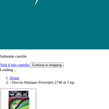
Subtotale carrello
Vedi il mio carrello
Continua lo shopping
Loading...
Home
/
Treccia Shimano Powerpro 2740 m 5 kg