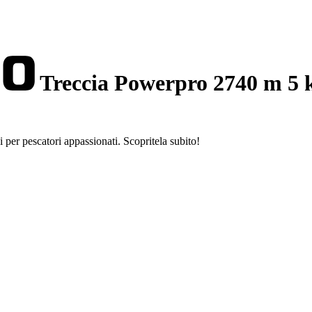
Treccia Powerpro 2740 m 5 
per pescatori appassionati. Scopritela subito!