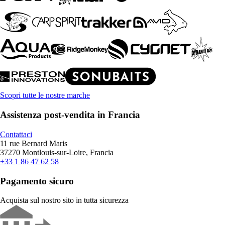
Scopri tutte le nostre marche
Assistenza post-vendita in Francia
Contattaci
11 rue Bernard Maris
37270 Montlouis-sur-Loire, Francia
+33 1 86 47 62 58
Pagamento sicuro
Acquista sul nostro sito in tutta sicurezza