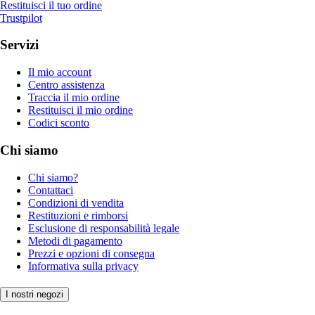
Restituisci il tuo ordine
Trustpilot
Servizi
Il mio account
Centro assistenza
Traccia il mio ordine
Restituisci il mio ordine
Codici sconto
Chi siamo
Chi siamo?
Contattaci
Condizioni di vendita
Restituzioni e rimborsi
Esclusione di responsabilità legale
Metodi di pagamento
Prezzi e opzioni di consegna
Informativa sulla privacy
I nostri negozi