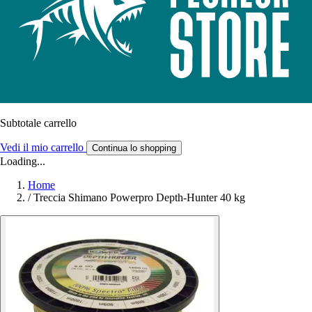
Subtotale carrello
Vedi il mio carrello
Continua lo shopping
Loading...
Home
/
Treccia Shimano Powerpro Depth-Hunter 40 kg