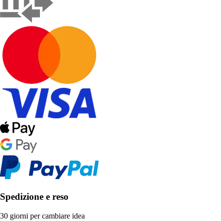
Spedizione e reso
30 giorni per cambiare idea