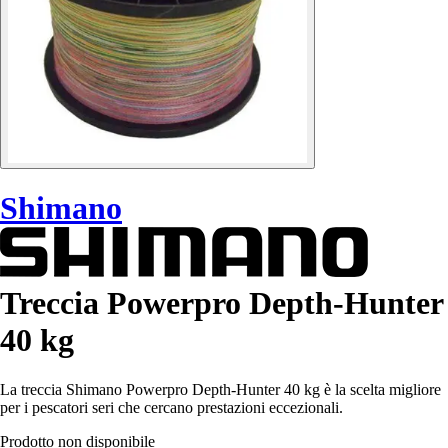
Shimano
Treccia Powerpro Depth-Hunter
40 kg
La treccia Shimano Powerpro Depth-Hunter 40 kg è la scelta migliore
per i pescatori seri che cercano prestazioni eccezionali.
Prodotto non disponibile