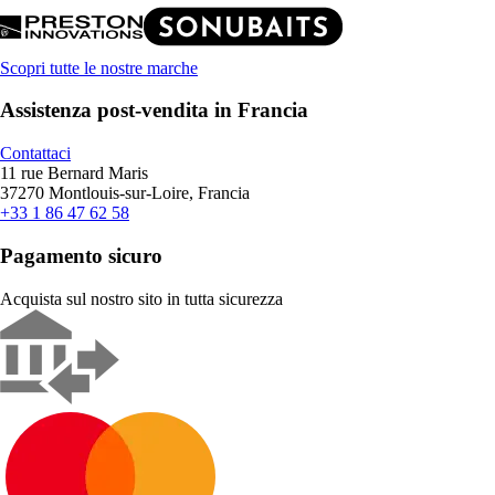
Scopri tutte le nostre marche
Assistenza post-vendita in Francia
Contattaci
11 rue Bernard Maris
37270 Montlouis-sur-Loire, Francia
+33 1 86 47 62 58
Pagamento sicuro
Acquista sul nostro sito in tutta sicurezza