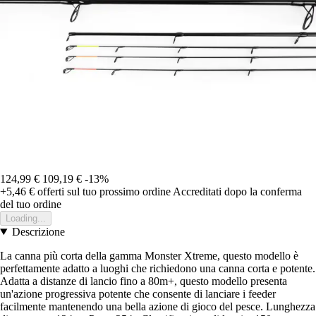
124,99 €
109,19 €
-13%
+5,46 €
offerti sul tuo prossimo ordine
Accreditati dopo la conferma
del tuo ordine
Loading...
Descrizione
La canna più corta della gamma Monster Xtreme, questo modello è
perfettamente adatto a luoghi che richiedono una canna corta e potente.
Adatta a distanze di lancio fino a 80m+, questo modello presenta
un'azione progressiva potente che consente di lanciare i feeder
facilmente mantenendo una bella azione di gioco del pesce. Lunghezza