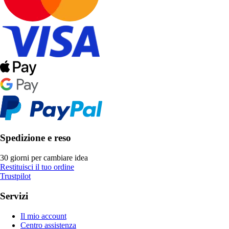
Spedizione e reso
30 giorni per cambiare idea
Restituisci il tuo ordine
Trustpilot
Servizi
Il mio account
Centro assistenza