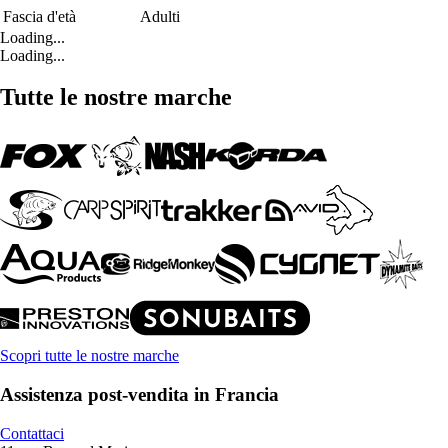
Fascia d'età
Adulti
Loading...
Loading...
Tutte le nostre marche
Scopri tutte le nostre marche
Assistenza post-vendita in Francia
Contattaci