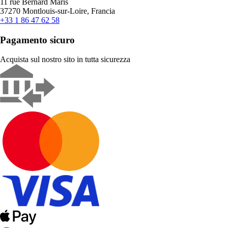
11 rue Bernard Maris
37270 Montlouis-sur-Loire, Francia
+33 1 86 47 62 58
Pagamento sicuro
Acquista sul nostro sito in tutta sicurezza