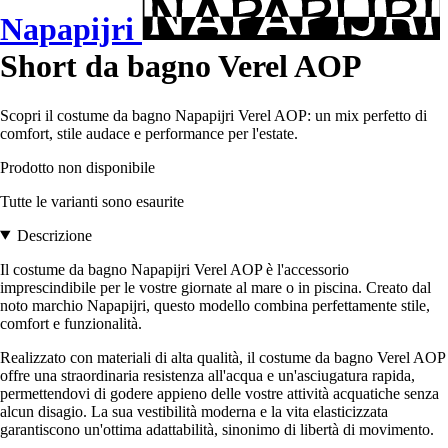
Napapijri
Short da bagno Verel AOP
Scopri il costume da bagno Napapijri Verel AOP: un mix perfetto di
comfort, stile audace e performance per l'estate.
Prodotto non disponibile
Tutte le varianti sono esaurite
Descrizione
Il costume da bagno Napapijri Verel AOP è l'accessorio
imprescindibile per le vostre giornate al mare o in piscina. Creato dal
noto marchio Napapijri, questo modello combina perfettamente stile,
comfort e funzionalità.
Realizzato con materiali di alta qualità, il costume da bagno Verel AOP
offre una straordinaria resistenza all'acqua e un'asciugatura rapida,
permettendovi di godere appieno delle vostre attività acquatiche senza
alcun disagio. La sua vestibilità moderna e la vita elasticizzata
garantiscono un'ottima adattabilità, sinonimo di libertà di movimento.