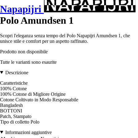
Napapijri
Polo Amundsen 1
Scopri l'eleganza senza tempo del Polo Napapijri Amundsen 1, che
unisce stile e comfort per un aspetto raffinato.
Prodotto non disponibile
Tutte le varianti sono esaurite
Descrizione
Caratteristiche
100% Cotone
100% Cotone di Migliore Origine
Cotone Coltivato in Modo Responsabile
Bangladesh
BOTTONI
Patch, Stampato
Tipo di colletto Polo
Informazioni aggiuntive