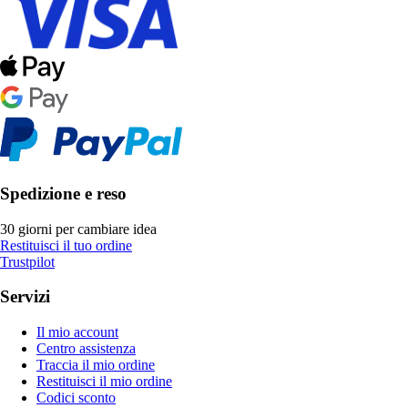
Spedizione e reso
30 giorni per cambiare idea
Restituisci il tuo ordine
Trustpilot
Servizi
Il mio account
Centro assistenza
Traccia il mio ordine
Restituisci il mio ordine
Codici sconto