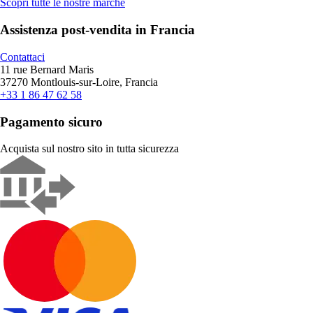
Scopri tutte le nostre marche
Assistenza post-vendita in Francia
Contattaci
11 rue Bernard Maris
37270 Montlouis-sur-Loire, Francia
+33 1 86 47 62 58
Pagamento sicuro
Acquista sul nostro sito in tutta sicurezza