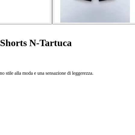
Shorts N-Tartuca
no stile alla moda e una sensazione di leggerezza.