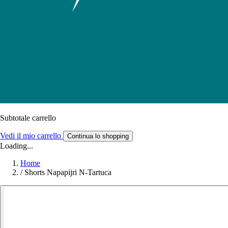
Subtotale carrello
Vedi il mio carrello
Continua lo shopping
Loading...
Home
/
Shorts Napapijri N-Tartuca