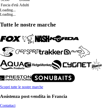
Fascia d'età
Adulti
Loading...
Loading...
Tutte le nostre marche
Scopri tutte le nostre marche
Assistenza post-vendita in Francia
Contattaci