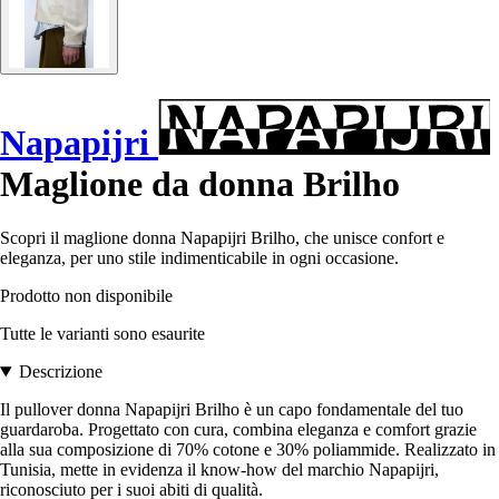
Napapijri
Maglione da donna Brilho
Scopri il maglione donna Napapijri Brilho, che unisce confort e
eleganza, per uno stile indimenticabile in ogni occasione.
Prodotto non disponibile
Tutte le varianti sono esaurite
Descrizione
Il pullover donna Napapijri Brilho è un capo fondamentale del tuo
guardaroba. Progettato con cura, combina eleganza e comfort grazie
alla sua composizione di 70% cotone e 30% poliammide. Realizzato in
Tunisia, mette in evidenza il know-how del marchio Napapijri,
riconosciuto per i suoi abiti di qualità.