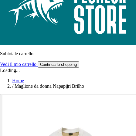
Subtotale carrello
Vedi il mio carrello
Continua lo shopping
Loading...
Home
/
Maglione da donna Napapijri Brilho