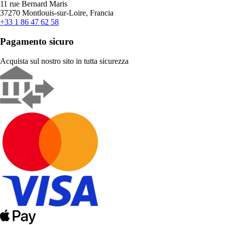
11 rue Bernard Maris
37270 Montlouis-sur-Loire, Francia
+33 1 86 47 62 58
Pagamento sicuro
Acquista sul nostro sito in tutta sicurezza