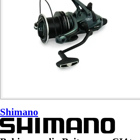
Shimano