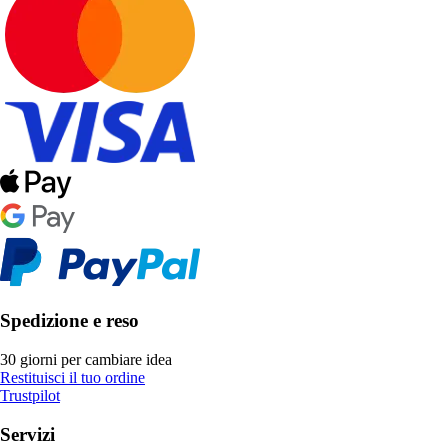
Spedizione e reso
30 giorni per cambiare idea
Restituisci il tuo ordine
Trustpilot
Servizi