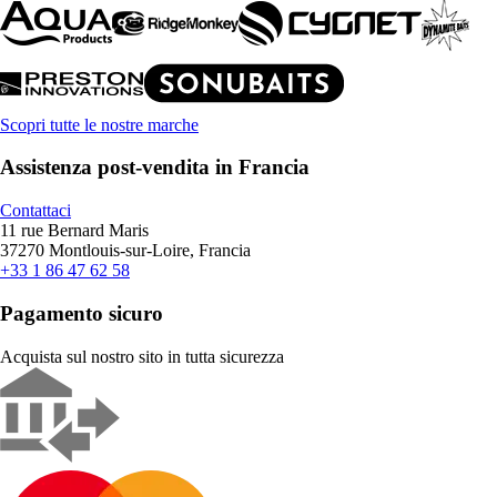
Scopri tutte le nostre marche
Assistenza post-vendita in Francia
Contattaci
11 rue Bernard Maris
37270 Montlouis-sur-Loire, Francia
+33 1 86 47 62 58
Pagamento sicuro
Acquista sul nostro sito in tutta sicurezza