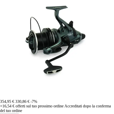
354,95 €
330,86 €
-7%
+16,54 €
offerti sul tuo prossimo ordine
Accreditati dopo la conferma
del tuo ordine