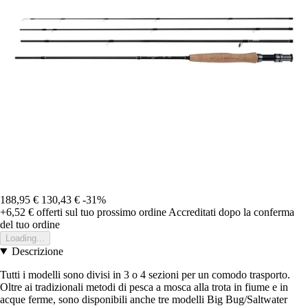
188,95 €
130,43 €
-31%
+6,52 €
offerti sul tuo prossimo ordine
Accreditati dopo la conferma
del tuo ordine
Loading...
Descrizione
Tutti i modelli sono divisi in 3 o 4 sezioni per un comodo trasporto.
Oltre ai tradizionali metodi di pesca a mosca alla trota in fiume e in
acque ferme, sono disponibili anche tre modelli Big Bug/Saltwater