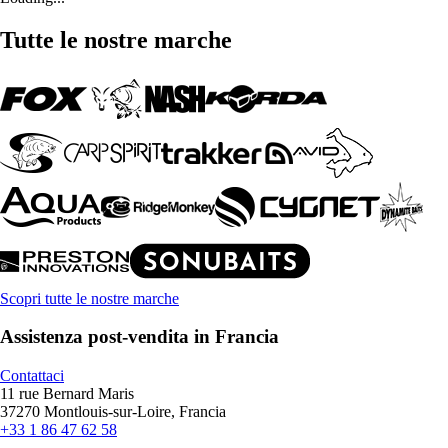
Tutte le nostre marche
Scopri tutte le nostre marche
Assistenza post-vendita in Francia
Contattaci
11 rue Bernard Maris
37270 Montlouis-sur-Loire, Francia
+33 1 86 47 62 58