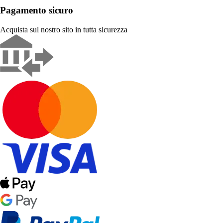
Pagamento sicuro
Acquista sul nostro sito in tutta sicurezza