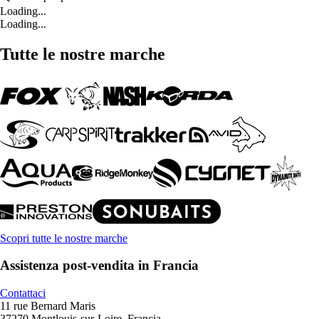
Loading...
Loading...
Tutte le nostre marche
Scopri tutte le nostre marche
Assistenza post-vendita in Francia
Contattaci
11 rue Bernard Maris
37270 Montlouis-sur-Loire, Francia