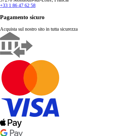
+33 1 86 47 62 58
Pagamento sicuro
Acquista sul nostro sito in tutta sicurezza