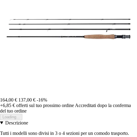
164,00 €
137,00 €
-16%
+6,85 €
offerti sul tuo prossimo ordine
Accreditati dopo la conferma
del tuo ordine
Loading...
Descrizione
Tutti i modelli sono divisi in 3 o 4 sezioni per un comodo trasporto.