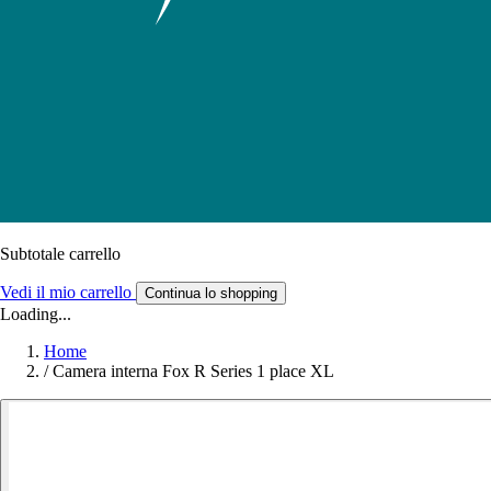
Subtotale carrello
Vedi il mio carrello
Continua lo shopping
Loading...
Home
/
Camera interna Fox R Series 1 place XL