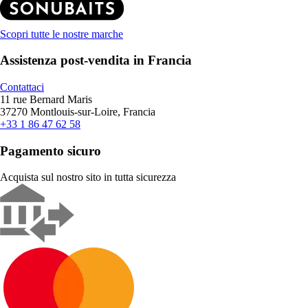
Scopri tutte le nostre marche
Assistenza post-vendita in Francia
Contattaci
11 rue Bernard Maris
37270 Montlouis-sur-Loire, Francia
+33 1 86 47 62 58
Pagamento sicuro
Acquista sul nostro sito in tutta sicurezza