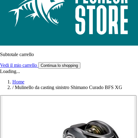
Subtotale carrello
Vedi il mio carrello
Continua lo shopping
Loading...
Home
/
Mulinello da casting sinistro Shimano Curado BFS XG