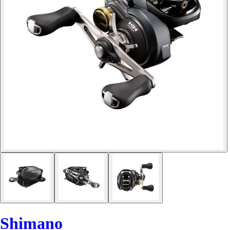
Shimano