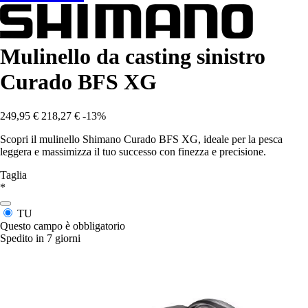
Mulinello da casting sinistro
Curado BFS XG
249,95 €
218,27 €
-13%
Scopri il mulinello Shimano Curado BFS XG, ideale per la pesca
leggera e massimizza il tuo successo con finezza e precisione.
Taglia
*
TU
Questo campo è obbligatorio
Spedito in 7 giorni