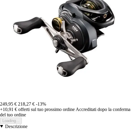
249,95 €
218,27 €
-13%
+10,91 €
offerti sul tuo prossimo ordine
Accreditati dopo la conferma
del tuo ordine
Loading...
Descrizione