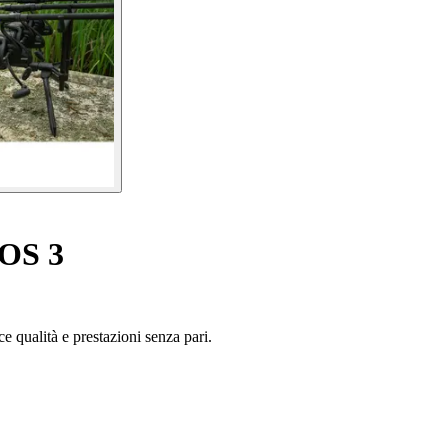
EOS 3
e qualità e prestazioni senza pari.