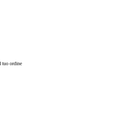
l tuo ordine