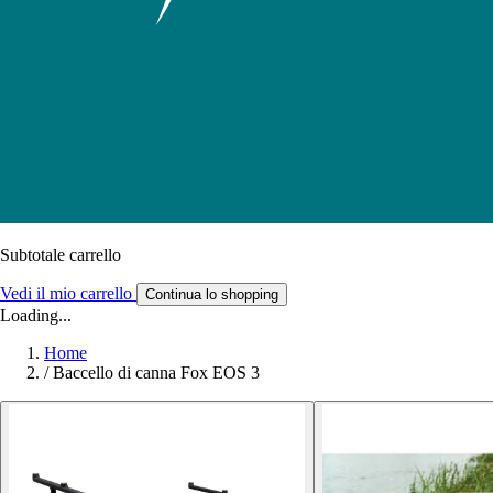
Subtotale carrello
Vedi il mio carrello
Continua lo shopping
Loading...
Home
/
Baccello di canna Fox EOS 3