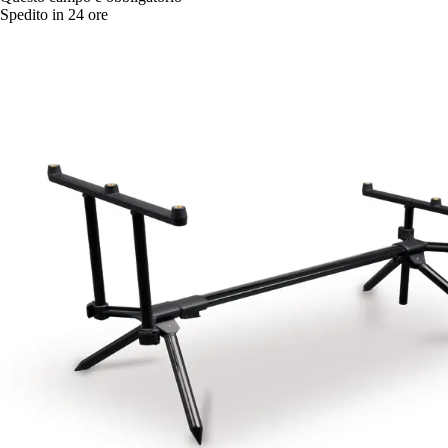
Spedito in 24 ore