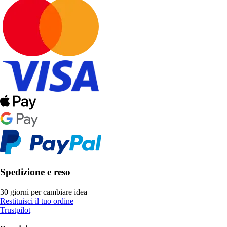
Spedizione e reso
30 giorni per cambiare idea
Restituisci il tuo ordine
Trustpilot