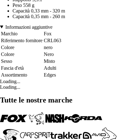
Peso 558 g
Capacità 0,33 mm - 320 m
Capacità 0,35 mm - 260 m
Informazioni aggiuntive
Marchio
Fox
Riferimento fornitore
CRL063
Colore
nero
Colore
Nero
Sesso
Misto
Fascia d'età
Adulti
Assortimento
Edges
Loading...
Loading...
Tutte le nostre marche