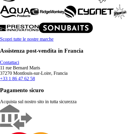
Scopri tutte le nostre marche
Assistenza post-vendita in Francia
Contattaci
11 rue Bernard Maris
37270 Montlouis-sur-Loire, Francia
+33 1 86 47 62 58
Pagamento sicuro
Acquista sul nostro sito in tutta sicurezza