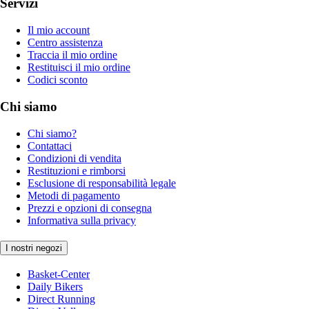
Servizi
Il mio account
Centro assistenza
Traccia il mio ordine
Restituisci il mio ordine
Codici sconto
Chi siamo
Chi siamo?
Contattaci
Condizioni di vendita
Restituzioni e rimborsi
Esclusione di responsabilità legale
Metodi di pagamento
Prezzi e opzioni di consegna
Informativa sulla privacy
I nostri negozi
Basket-Center
Daily Bikers
Direct Running